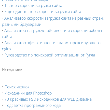
•
Тестер скорости загрузки сайта
•
Еще один тестер скорости загрузки сайта
•
Анализатор скорости загрузки сайта из разный стран,
разными браузерами
•
Анализатор нагрузоустойчивости и скорости работы
сайта
•
Анализатор эффективности сжатия проксирующего
nginx
•
Руководство по поисковой оптимизации от Гугла
Исходники
•
Поиск иконок
•
Исходники для Photoshop
•
70 Красивых PSD исходников для WEB дизайна
•
Подсветка программного кода