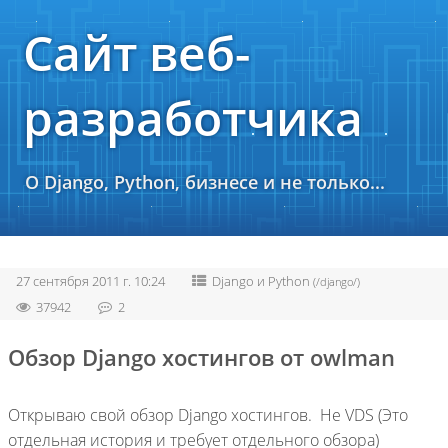
Сайт веб-
разработчика
О Django, Python, бизнесе и не только...
27 сентября 2011 г. 10:24
Django и Python
(/django/)
37942
2
Обзор Django хостингов от owlman
Открываю свой обзор Django хостингов. Не VDS (Это
отдельная история и требует отдельного обзора)