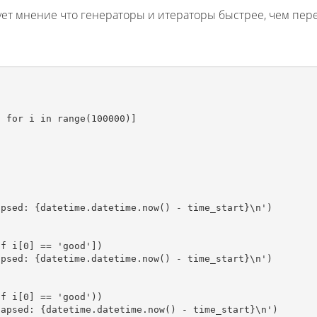
ует мнение что генераторы и итераторы быстрее, чем пер