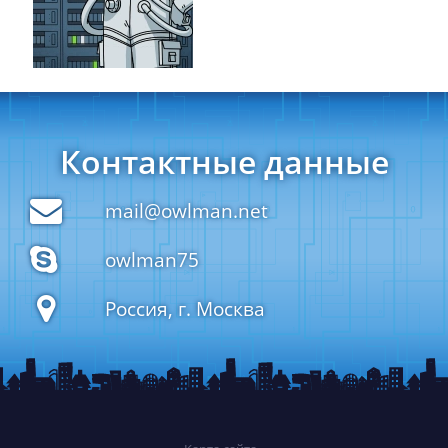
Контактные данные
mail@owlman.net
owlman75
Россия, г. Москва