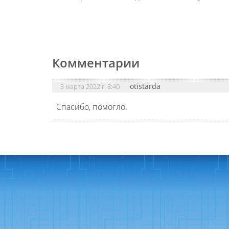
Комментарии
otistarda
3 марта 2022 г. 8:40
Спасибо, помогло.