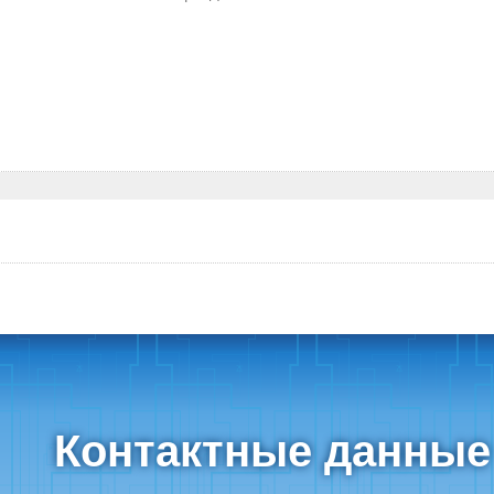
Контактные данные