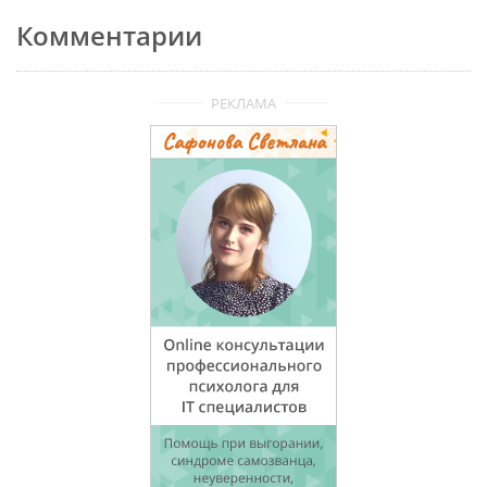
Комментарии
РЕКЛАМА