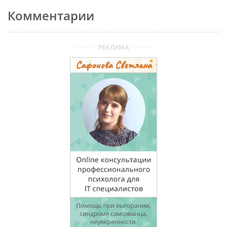
Комментарии
РЕКЛАМА