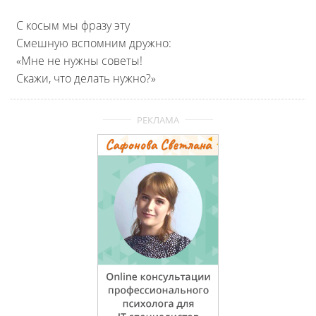
С косым мы фразу эту
Смешную вспомним дружно:
«Мне не нужны советы!
Скажи, что делать нужно?»
РЕКЛАМА