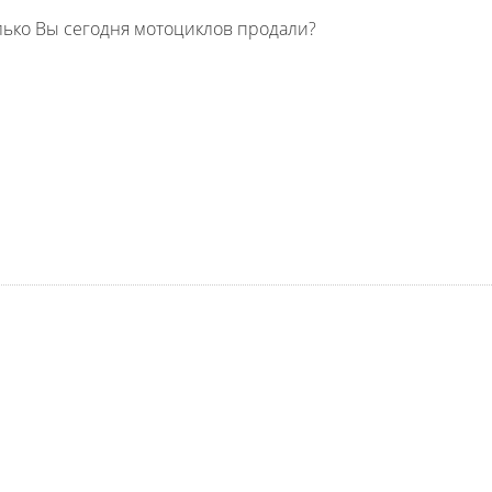
олько Вы сегодня мотоциклов продали?