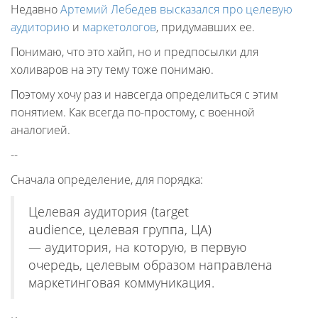
Недавно
Артемий Лебедев высказался про целевую
аудиторию
и
маркетологов
, придумавших ее.
Понимаю, что это хайп, но и предпосылки для
холиваров на эту тему тоже понимаю.
Поэтому хочу раз и навсегда определиться с этим
понятием. Как всегда по-простому, с военной
аналогией.
--
Сначала определение, для порядка:
Целевая аудитория (target
audience, целевая группа, ЦА)
— аудитория, на которую, в первую
очередь, целевым образом направлена
маркетинговая коммуникация.