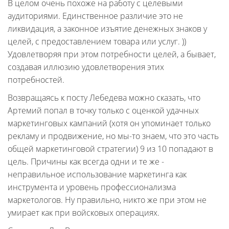
В целом очень похоже на работу с целевыми
аудиториями. Единственное различие это не
ликвидация, а законное изъятие денежных знаков у
целей, с предоставлением товара или услуг. ))
Удовлетворяя при этом потребности целей, а бывает,
создавая иллюзию удовлетворения этих
потребностей.
Возвращаясь к посту Лебедева можно сказать, что
Артемий попал в точку только с оценкой удачных
маркетинговых кампаний (хотя он упоминает только
рекламу и продвижение, но мы-то знаем, что это часть
общей маркетинговой стратегии) 9 из 10 попадают в
цель. Причины как всегда одни и те же -
неправильное использование маркетинга как
инструмента и уровень профессионализма
маркетологов. Ну правильно, никто же при этом не
умирает как при войсковых операциях.