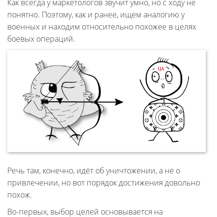
Как всегда у маркетологов звучит умно, но с ходу не
понятно. Поэтому, как и ранее, ищем аналогию у
военных и находим относительно похожее в целях
боевых операций.
Речь там, конечно, идёт об уничтожении, а не о
привлечении, но вот порядок достижения довольно
похож.
Во-первых, выбор целей основывается на