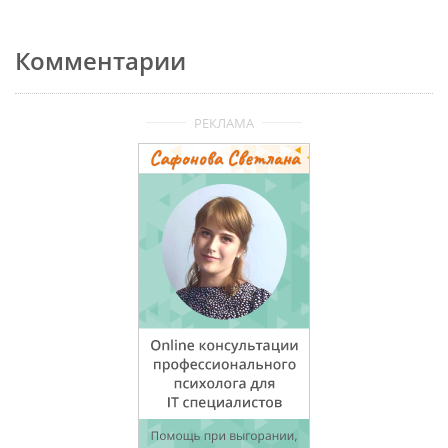
Комментарии
РЕКЛАМА